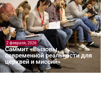
2 февраля, 2026
Саммит «Вызовы
современной реальности для
церквей и миссий»