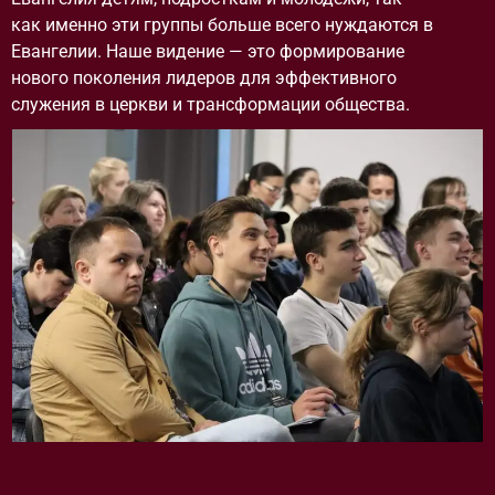
как именно эти группы больше всего нуждаются в
Евангелии. Наше видение — это формирование
н
ового поколения лидеров для эффективного
служения в церкви и трансформации общества.