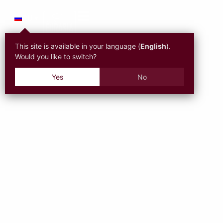
RU
▾
This site is available in your language (
English
).
Would you like to switch?
Yes
No