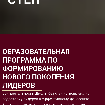
ОБРАЗОВАТЕЛЬНАЯ
ПРОГРАММА ПО
ФОРМИРОВАНИЮ
НОВОГО ПОКОЛЕНИЯ
ЛИДЕРОВ
Вся деятельность Школы без стен направлена на
подготовку лидеров к эффективному донесению
Евангелия детям, подросткам и молодежи, так