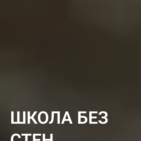
ШКОЛА БЕЗ
СТЕН