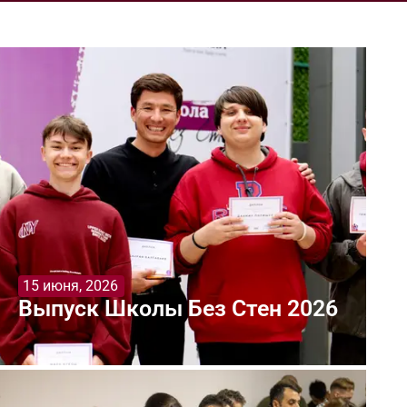
15 июня, 2026
Выпуск Школы Без Стен 2026