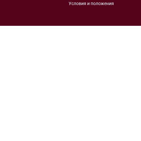
Условия и положения