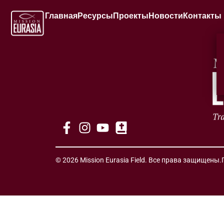
Главная
Ресурсы
Проекты
Новости
Контакты
© 2026 Mission Eurasia Field. Все права защищены.