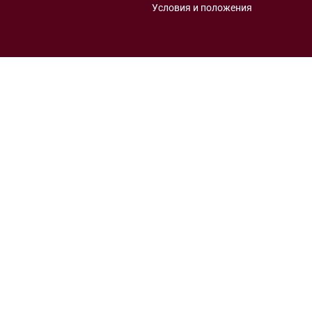
Условия и положения