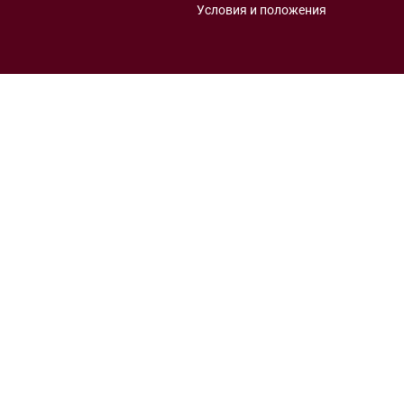
Условия и положения