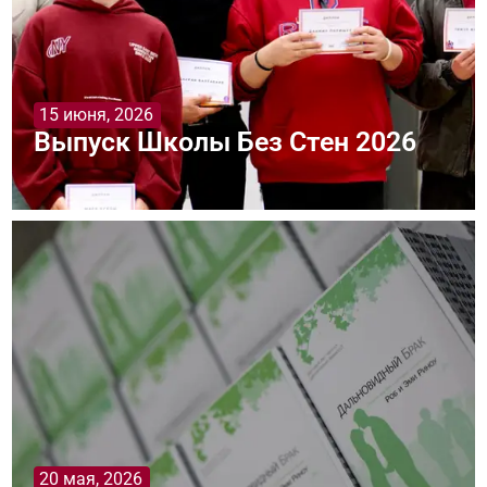
15 июня, 2026
Выпуск Школы Без Стен 2026
20 мая, 2026