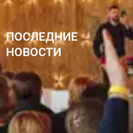
ПОСЛЕДНИЕ
НОВОСТИ