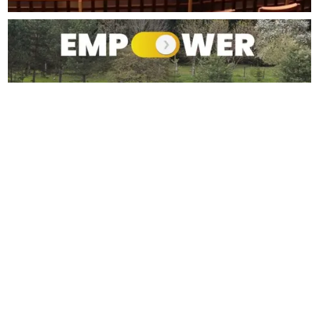
19 мая, 2026
EMPOWER 2026 — ТРЕНИРУЕМ
ДЛЯ ЛИДЕРСТВА, СНАРЯЖАЕМ
К СЛУЖЕНИЮ