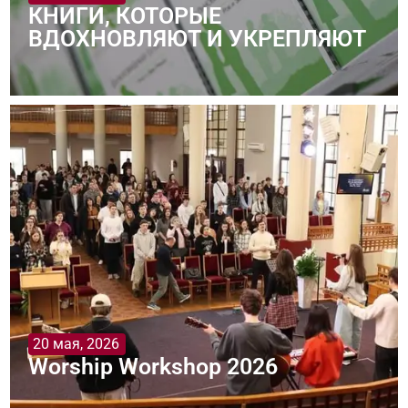
КНИГИ, КОТОРЫЕ
ВДОХНОВЛЯЮТ И УКРЕПЛЯЮТ
20 мая, 2026
Worship Workshop 2026